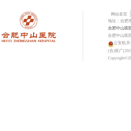
网站首页
地址：合肥
合肥中山医
合肥中山医
公安机关备案
(合)医广[202
Copyright©20