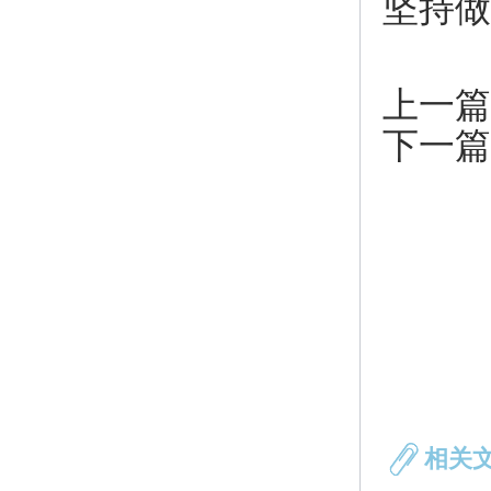
坚持做
上一篇
下一篇
相关