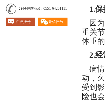
1.
0551-64251111
24小时咨询热线：
因为
在线挂号
微信挂号
重关节
体重的
2.
病情
动，久
受到影
险也会