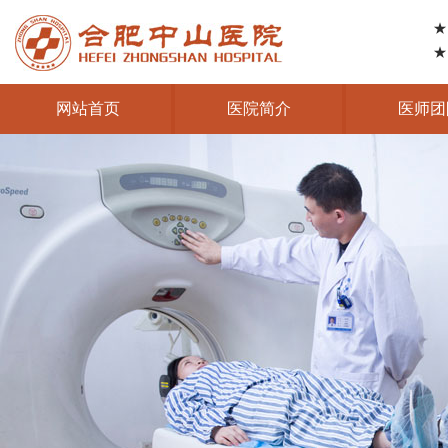
★
★
网站首页
医院简介
医师团