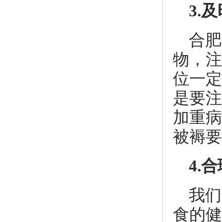
3.
合肥
物，注
位一定
是要注
加重病
被褥要
4.
我们
食的健