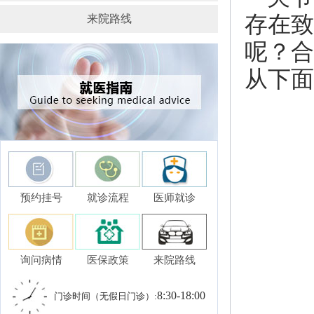
存在致
来院路线
呢？合
从下面
预约挂号
就诊流程
医师就诊
询问病情
医保政策
来院路线
8:30-18:00
门诊时间（无假日门诊）: