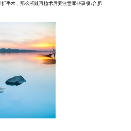
折手术，那么断趾再植术后要注意哪些事项?合肥