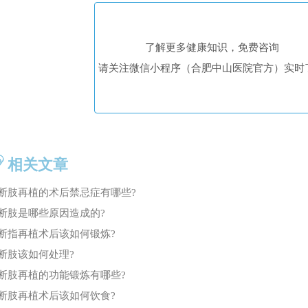
了解更多健康知识，免费咨询
请关注微信小程序（合肥中山医院官方）实时
相关文章
断肢再植的术后禁忌症有哪些?
断肢是哪些原因造成的?
断指再植术后该如何锻炼?
断肢该如何处理?
断肢再植的功能锻炼有哪些?
断肢再植术后该如何饮食?