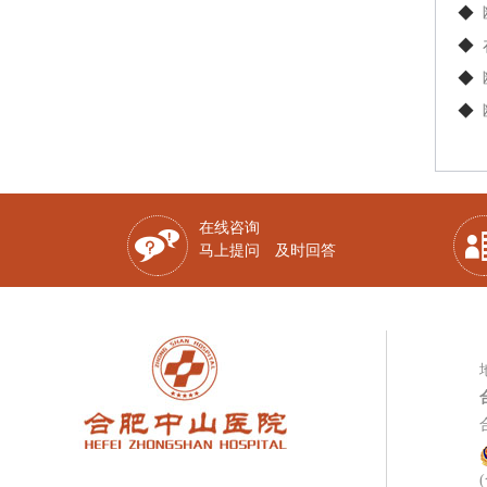
◆
◆
◆
◆
在线咨询
马上提问 及时回答