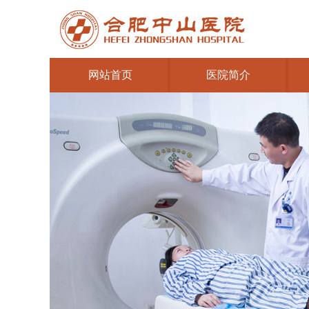
网站首页
医院简介