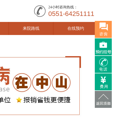
24小时咨询热线：
0551-64251111
来院路线
在线预约