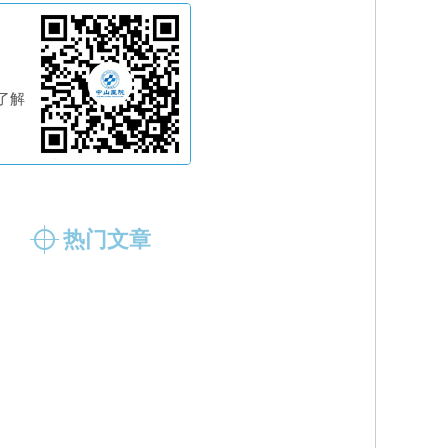
了解
热门文章