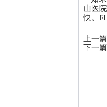
山医院热
快。F
上一篇
下一篇