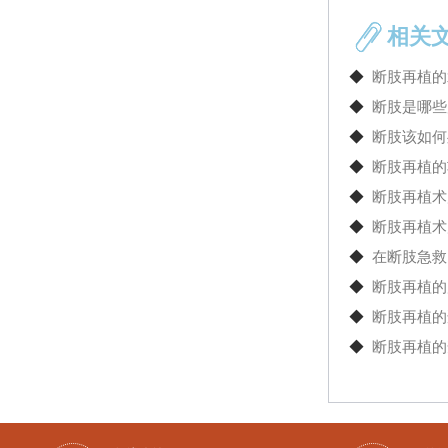
相关
◆
断肢再植的
◆
断肢是哪些
◆
断肢该如何
◆
断肢再植的
◆
断肢再植术
◆
断肢再植术
◆
在断肢急救
◆
断肢再植的
◆
断肢再植的
◆
断肢再植的