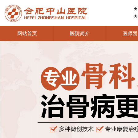
★
★
网站首页
医院简介
医师团