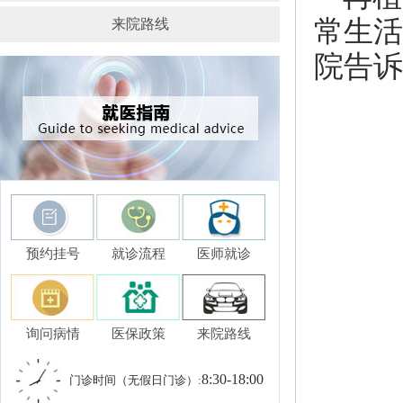
常生活
来院路线
院告诉
预约挂号
就诊流程
医师就诊
询问病情
医保政策
来院路线
8:30-18:00
门诊时间（无假日门诊）: