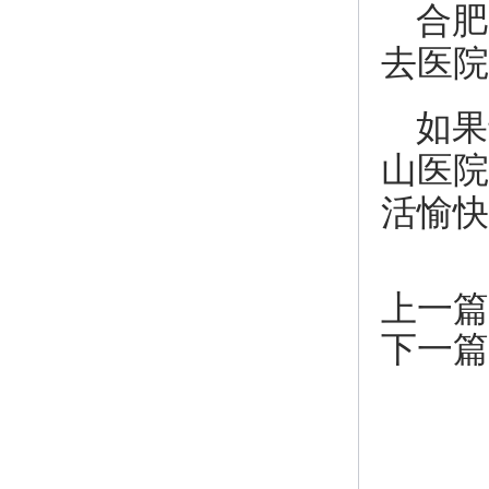
合肥
去医院
如果
山医院咨
活愉快
上一篇
下一篇